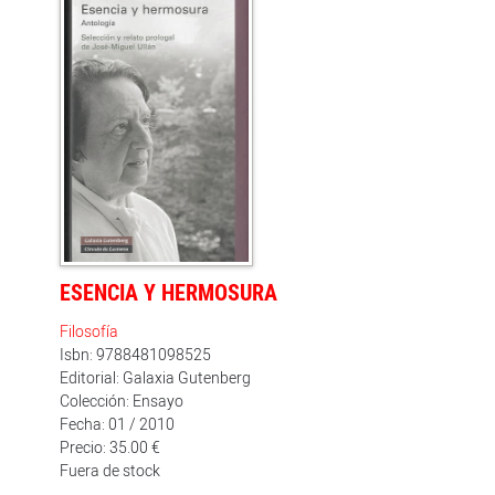
ESENCIA Y HERMOSURA
Filosofía
Isbn: 9788481098525
Editorial: Galaxia Gutenberg
Colección: Ensayo
Fecha: 01 / 2010
Precio: 35.00 €
Fuera de stock