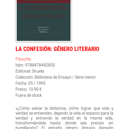
LA CONFESIÓN: GÉNERO LITERARIO
Filosofía
Isbn: 9788478442850
Editorial: Siruela
Colección: Biblioteca de Ensayo / Serie menor
Fecha: 05 / 1995
Precio: 10.90 €
Fuera de stock
«¿Cómo salvar la distancia, cómo lograr que vida y
verdad se entiendan, dejando la vida el espacio para la
verdad y entrando la verdad en la misma vida,
transformándola hasta donde sea preciso sin
humillación? El extraño género literario llamado