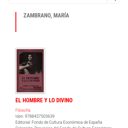
ZAMBRANO, MARÍA
EL HOMBRE Y LO DIVINO
Filosofía
Isbn: 9788437503639
Editorial: Fondo de Cultura Económica de España