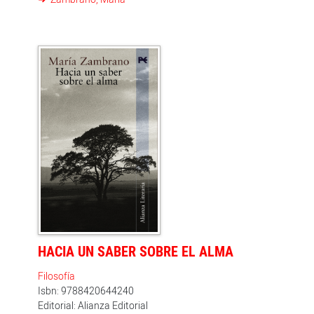
HACIA UN SABER SOBRE EL ALMA
Filosofía
Isbn: 9788420644240
Editorial: Alianza Editorial