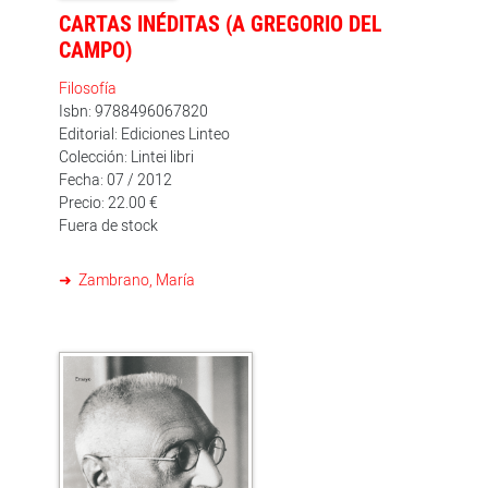
CARTAS INÉDITAS (A GREGORIO DEL
CAMPO)
Filosofía
Isbn: 9788496067820
Editorial: Ediciones Linteo
Colección: Lintei libri
Fecha: 07 / 2012
Precio: 22.00 €
Fuera de stock
Zambrano, María