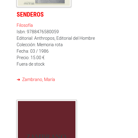
SENDEROS
Filosofía
Isbn: 9788476580059
Editorial: Anthropos, Editorial del Hombre
Colección: Memoria rota
Fecha: 03 / 1986
Precio: 15.00 €
Fuera de stock
Zambrano, María