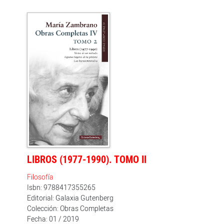
LIBROS (1977-1990). TOMO II
Filosofía
Isbn: 9788417355265
Editorial: Galaxia Gutenberg
Colección: Obras Completas
Fecha: 01 / 2019