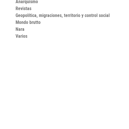
Anarquismo
Revistas
Geopolítica, migraciones, territorio y control social
Mondo brutto
Nara
Varios