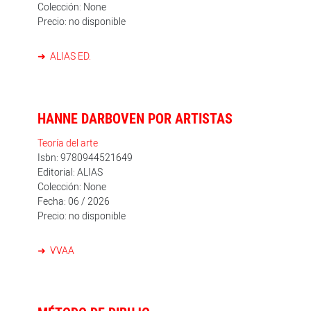
Colección: None
Precio: no disponible
ALIAS ED.
HANNE DARBOVEN POR ARTISTAS
Teoría del arte
Isbn: 9780944521649
Editorial: ALIAS
Colección: None
Fecha: 06 / 2026
Precio: no disponible
VVAA