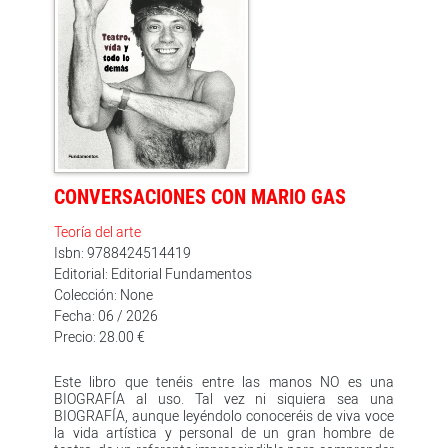
CONVERSACIONES CON MARIO GAS
Teoría del arte
Isbn: 9788424514419
Editorial: Editorial Fundamentos
Colección: None
Fecha: 06 / 2026
Precio: 28.00 €
Este libro que tenéis entre las manos NO es una
BIOGRAFÍA al uso. Tal vez ni siquiera sea una
BIOGRAFÍA, aunque leyéndolo conoceréis de viva voce
la vida artística y personal de un gran hombre de