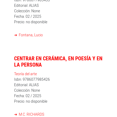
Editorial: ALIAS
Colección: None
Fecha: 02 / 2025
Precio: no disponible
Fontana, Lucio
CENTRAR EN CERÁMICA, EN POESÍA Y EN
LA PERSONA
Teoría del arte
Isbn: 9786077985426
Editorial: ALIAS
Colección: None
Fecha: 02 / 2025
Precio: no disponible
M.C. RICHARDS