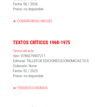
Fecha: 06 / 2026
Precio: no disponible
COVARRUBIAS, MIGUEL
TEXTOS CRÍTICOS 1968-1975
Teoría del arte
Isbn: 9786079907211
Editorial: TALLER DE EDICIONES ECONÓMICAS T-E-E
Colección: None
Fecha: 02 / 2025
Precio: no disponible
FREDERICO MORAIS