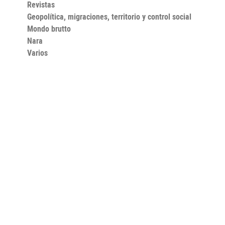
Revistas
Geopolítica, migraciones, territorio y control social
Mondo brutto
Nara
Varios