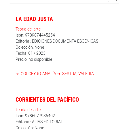
LA EDAD JUSTA
Teoría del arte
Isbn: 9789874445254
Editorial: EDICIONES DOCUMENTA ESCÉNICAS
Colección: None
Fecha: 01 / 2023
Precio: no disponible
COUCEYRO, ANALÍA
SESTUA, VALERIA
CORRIENTES DEL PACÍFICO
Teoría del arte
Isbn: 9786077985402
Editorial: ALIAS EDITORIAL
Colección: None