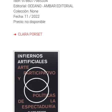
Isbn: 9786077985334
Editorial: OCEANO - AMBAR EDITORIAL
Colección: None
Fecha: 11 / 2022
Precio: no disponible
CLARA PORSET