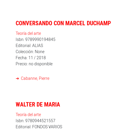
CONVERSANDO CON MARCEL DUCHAMP
Teoría del arte
Isbn: 9789990194845
Editorial: ALIAS
Colección: None
Fecha: 11 / 2018
Precio: no disponible
Cabanne, Pierre
WALTER DE MARIA
Teoría del arte
Isbn: 9780944521557
Editorial: FONDOS VARIOS