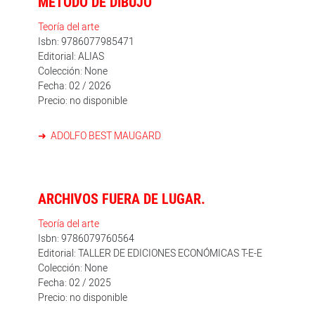
MÉTODO DE DIBUJO
Teoría del arte
Isbn: 9786077985471
Editorial: ALIAS
Colección: None
Fecha: 02 / 2026
Precio: no disponible
ADOLFO BEST MAUGARD
ARCHIVOS FUERA DE LUGAR.
Teoría del arte
Isbn: 9786079760564
Editorial: TALLER DE EDICIONES ECONÓMICAS T-E-E
Colección: None
Fecha: 02 / 2025
Precio: no disponible