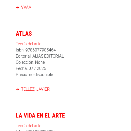
VVAA
ATLAS
Teoría del arte
Isbn: 9786077985464
Editorial: ALIAS EDITORIAL
Colección: None
Fecha: 07 / 2025
Precio: no disponible
TELLEZ, JAVIER
LA VIDA EN EL ARTE
Teoría del arte