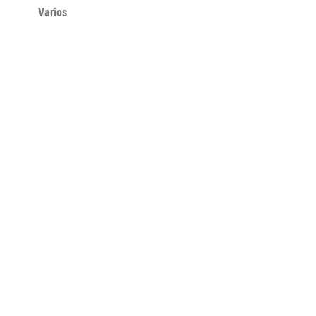
Varios