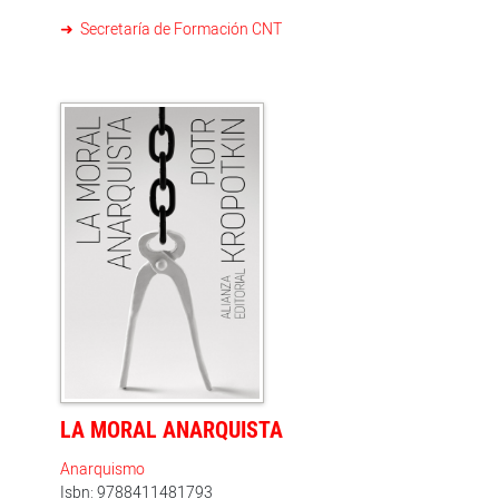
Secretaría de Formación CNT
LA MORAL ANARQUISTA
Anarquismo
Isbn: 9788411481793