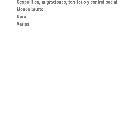
Geopolítica, migraciones, territorio y control social
Mondo brutto
Nara
Varios