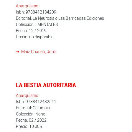
Anarquismo
Isbn: 9788412134209
Editorial: La Neurosis o Las Barricadas Ediciones
Colección: LMENTALES
Fecha: 12 / 2019
Precio: no disponible
Maíz Chacón, Jordi
LA BESTIA AUTORITARIA
Anarquismo
Isbn: 9788412432541
Editorial: Calumnia
Colección: None
Fecha: 02 / 2022
Precio: 10.00 €