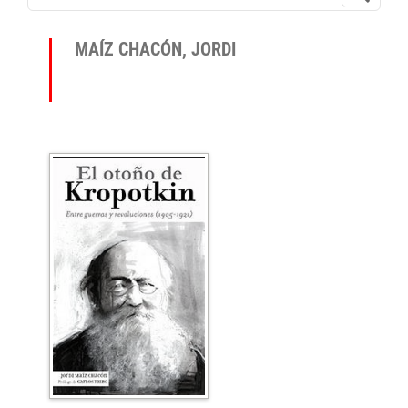
MAÍZ CHACÓN, JORDI