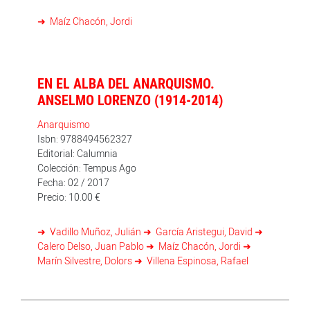
Maíz Chacón, Jordi
EN EL ALBA DEL ANARQUISMO.
ANSELMO LORENZO (1914-2014)
Anarquismo
Isbn: 9788494562327
Editorial: Calumnia
Colección: Tempus Ago
Fecha: 02 / 2017
Precio: 10.00 €
Vadillo Muñoz, Julián
García Aristegui, David
Calero Delso, Juan Pablo
Maíz Chacón, Jordi
Marín Silvestre, Dolors
Villena Espinosa, Rafael