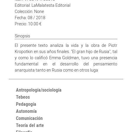
Editorial: LaMalatesta Editorial
Colección: None
Fecha: 08 / 2018
Precio: 10.00 €
Sinopsis
El presente texto analiza la vida y la obra de Piotr
Kropotkin en sus años finales. "El gran hijo de Rusia", tal
y como lo calificó Emma Goldman, tuvo una presencia
fundamental en el desarrollo del pensamiento
anarquista tanto en Rusia como en otros luga
Antropología/sociología
Tebeos
Pedagogía
Autonomía
Comunicación
Teoría del arte