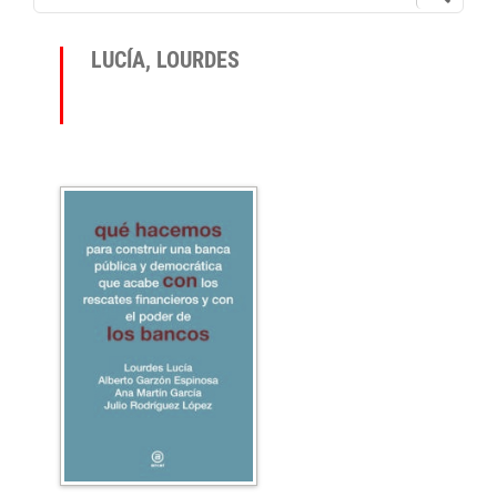
LUCÍA, LOURDES