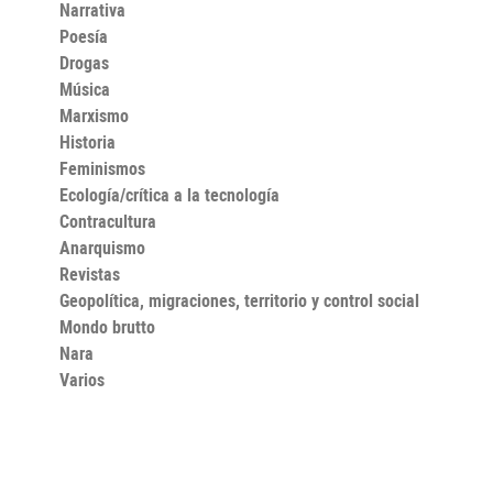
Narrativa
Poesía
Drogas
Música
Marxismo
Historia
Feminismos
Ecología/crítica a la tecnología
Contracultura
Anarquismo
Revistas
Geopolítica, migraciones, territorio y control social
Mondo brutto
Nara
Varios