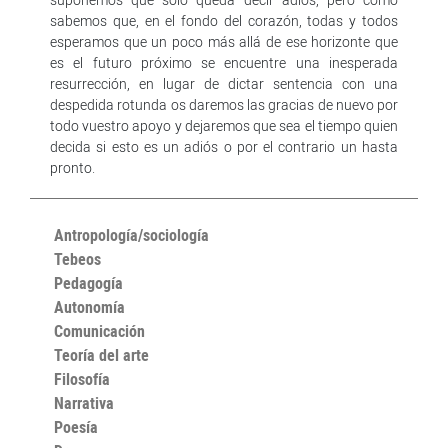
sabemos que, en el fondo del corazón, todas y todos
esperamos que un poco más allá de ese horizonte que
es el futuro próximo se encuentre una inesperada
resurrección, en lugar de dictar sentencia con una
despedida rotunda os daremos las gracias de nuevo por
todo vuestro apoyo y dejaremos que sea el tiempo quien
decida si esto es un adiós o por el contrario un hasta
pronto.
Antropología/sociología
Tebeos
Pedagogía
Autonomía
Comunicación
Teoría del arte
Filosofía
Narrativa
Poesía