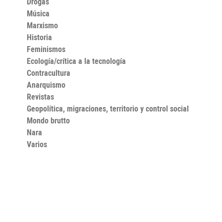
Drogas
Música
Marxismo
Historia
Feminismos
Ecología/crítica a la tecnología
Contracultura
Anarquismo
Revistas
Geopolítica, migraciones, territorio y control social
Mondo brutto
Nara
Varios