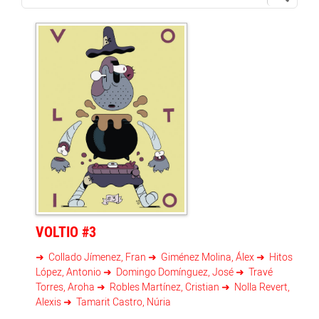
VOLTIO #3
Collado Jímenez, Fran
Giménez Molina, Álex
Hitos
López, Antonio
Domingo Domínguez, José
Travé
Torres, Aroha
Robles Martínez, Cristian
Nolla Revert,
Alexis
Tamarit Castro, Núria