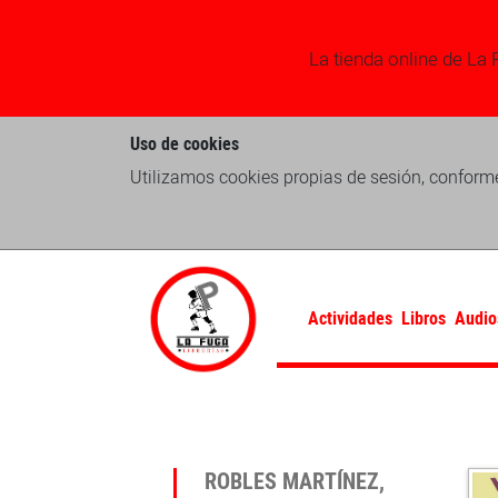
La tienda online de La 
Uso de cookies
Utilizamos cookies propias de sesión, conforme
Actividades
Libros
Audio
ROBLES MARTÍNEZ,