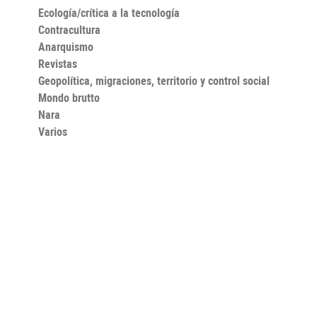
Ecología/crítica a la tecnología
Contracultura
Anarquismo
Revistas
Geopolítica, migraciones, territorio y control social
Mondo brutto
Nara
Varios