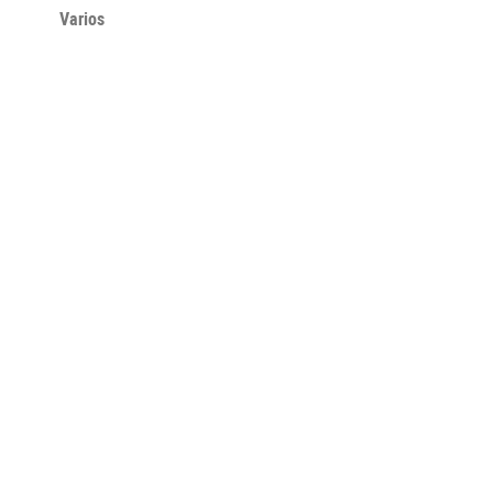
Varios