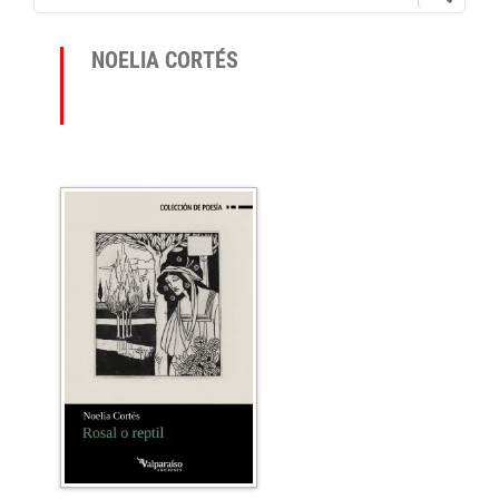
NOELIA CORTÉS