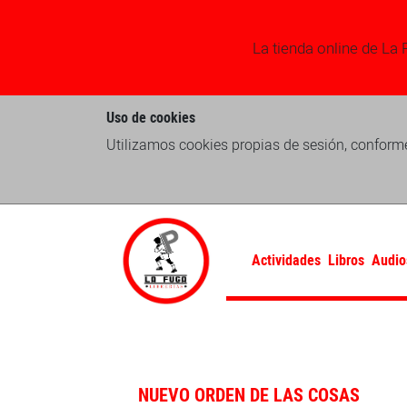
La tienda online de La 
Uso de cookies
Utilizamos cookies propias de sesión, conforme
Actividades
Libros
Audio
NUEVO ORDEN DE LAS COSAS