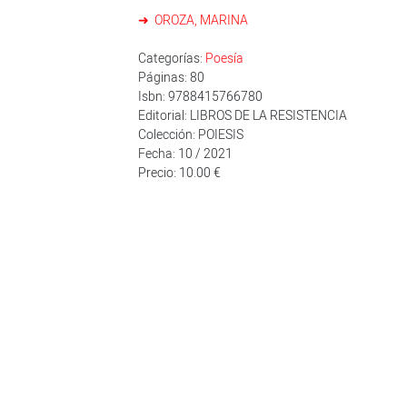
OROZA, MARINA
Categorías:
Poesía
Páginas: 80
Isbn: 9788415766780
Editorial: LIBROS DE LA RESISTENCIA
Colección: POIESIS
Fecha: 10 / 2021
Precio: 10.00 €