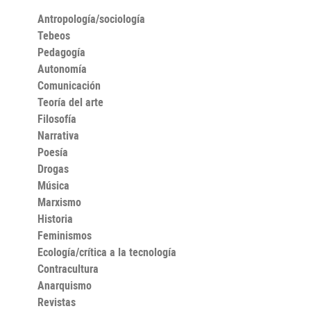
Antropología/sociología
Tebeos
Pedagogía
Autonomía
Comunicación
Teoría del arte
Filosofía
Narrativa
Poesía
Drogas
Música
Marxismo
Historia
Feminismos
Ecología/crítica a la tecnología
Contracultura
Anarquismo
Revistas