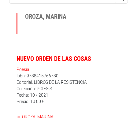
OROZA, MARINA
NUEVO ORDEN DE LAS COSAS
Poesía
Isbn: 9788415766780
Editorial: LIBROS DE LA RESISTENCIA
Colección: POIESIS
Fecha: 10 / 2021
Precio: 10.00 €
OROZA, MARINA