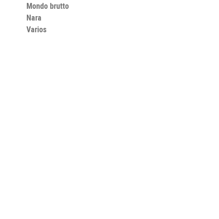
Mondo brutto
Nara
Varios