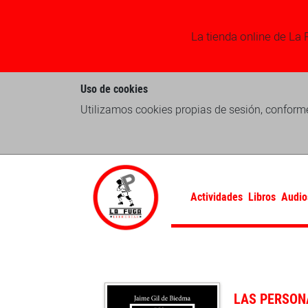
La tienda online de La 
Uso de cookies
Utilizamos cookies propias de sesión, conforme
Actividades
Libros
Audio
LAS PERSON