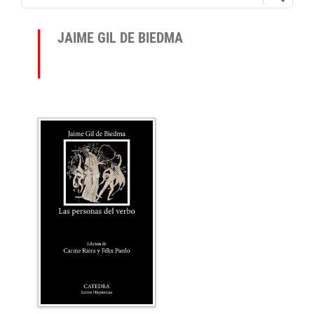
JAIME GIL DE BIEDMA