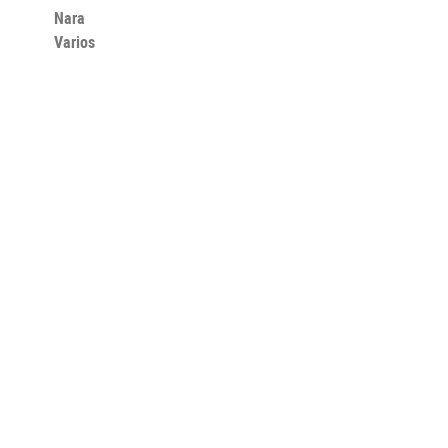
Nara
Varios