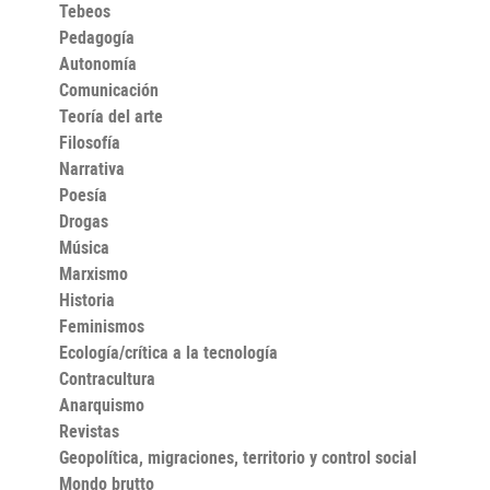
Tebeos
Pedagogía
Autonomía
Comunicación
Teoría del arte
Filosofía
Narrativa
Poesía
Drogas
Música
Marxismo
Historia
Feminismos
Ecología/crítica a la tecnología
Contracultura
Anarquismo
Revistas
Geopolítica, migraciones, territorio y control social
Mondo brutto