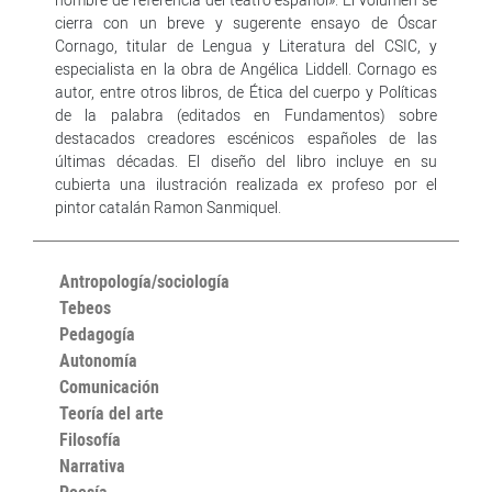
cierra con un breve y sugerente ensayo de Óscar
Cornago, titular de Lengua y Literatura del CSIC, y
especialista en la obra de Angélica Liddell. Cornago es
autor, entre otros libros, de Ética del cuerpo y Políticas
de la palabra (editados en Fundamentos) sobre
destacados creadores escénicos españoles de las
últimas décadas. El diseño del libro incluye en su
cubierta una ilustración realizada ex profeso por el
pintor catalán Ramon Sanmiquel.
Antropología/sociología
Tebeos
Pedagogía
Autonomía
Comunicación
Teoría del arte
Filosofía
Narrativa
Poesía