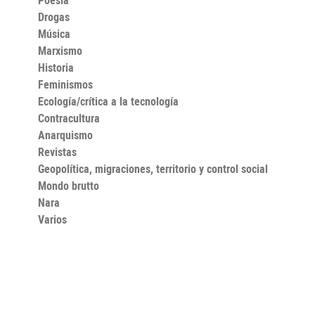
Drogas
Música
Marxismo
Historia
Feminismos
Ecología/crítica a la tecnología
Contracultura
Anarquismo
Revistas
Geopolítica, migraciones, territorio y control social
Mondo brutto
Nara
Varios