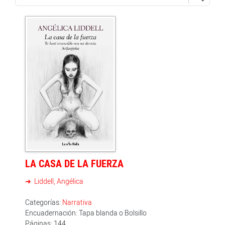
LA CASA DE LA FUERZA
Liddell, Angélica
Categorías:
Narrativa
Encuadernación: Tapa blanda o Bolsillo
Páginas: 144