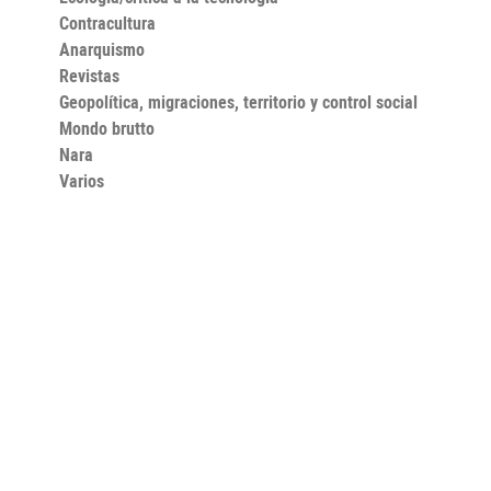
Contracultura
Anarquismo
Revistas
Geopolítica, migraciones, territorio y control social
Mondo brutto
Nara
Varios