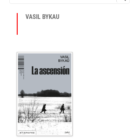
VASIL BYKAU