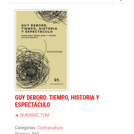
GUY DEBORD. TIEMPO, HISTORIA Y
ESPECTÁCULO
BUNYARD, TOM
Categorías:
Contracultura
Páginas: 566