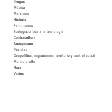
Drogas
Música
Marxismo
Historia
Feminismos
Ecología/crítica a la tecnología
Contracultura
Anarquismo
Revistas
Geopolítica, migraciones, territorio y control social
Mondo brutto
Nara
Varios