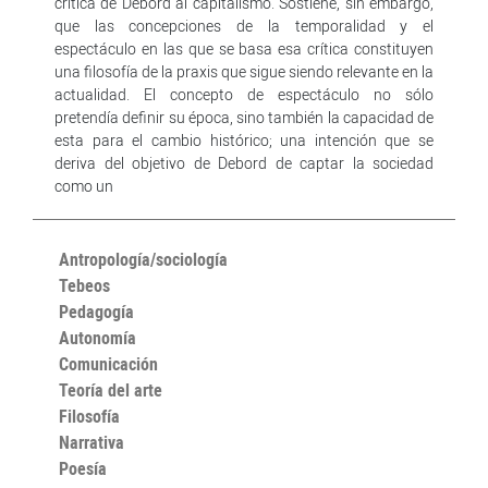
crítica de Debord al capitalismo. Sostiene, sin embargo,
que las concepciones de la temporalidad y el
espectáculo en las que se basa esa crítica constituyen
una filosofía de la praxis que sigue siendo relevante en la
actualidad. El concepto de espectáculo no sólo
pretendía definir su época, sino también la capacidad de
esta para el cambio histórico; una intención que se
deriva del objetivo de Debord de captar la sociedad
como un
Antropología/sociología
Tebeos
Pedagogía
Autonomía
Comunicación
Teoría del arte
Filosofía
Narrativa
Poesía