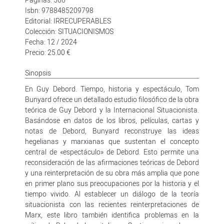
Isbn: 9788485209798
Editorial: IRRECUPERABLES
Colección: SITUACIONISMOS
Fecha: 12 / 2024
Precio: 25.00 €
Sinopsis
En Guy Debord. Tiempo, historia y espectáculo, Tom
Bunyard ofrece un detallado estudio filosófico de la obra
teórica de Guy Debord y la Internacional Situacionista.
Basándose en datos de los libros, películas, cartas y
notas de Debord, Bunyard reconstruye las ideas
hegelianas y marxianas que sustentan el concepto
central de «espectáculo» de Debord. Esto permite una
reconsideración de las afirmaciones teóricas de Debord
y una reinterpretación de su obra más amplia que pone
en primer plano sus preocupaciones por la historia y el
tiempo vivido. Al establecer un diálogo de la teoría
situacionista con las recientes reinterpretaciones de
Marx, este libro también identifica problemas en la