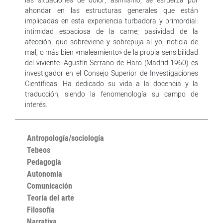
ahondar en las estructuras generales que están
implicadas en esta experiencia turbadora y primordial:
intimidad espaciosa de la carne; pasividad de la
afección, que sobreviene y sobrepuja al yo; noticia de
mal, o más bien «maleamiento» de la propia sensibilidad
del viviente. Agustín Serrano de Haro (Madrid 1960) es
investigador en el Consejo Superior de Investigaciones
Científicas. Ha dedicado su vida a la docencia y la
traducción, siendo la fenomenología su campo de
interés.
Antropología/sociología
Tebeos
Pedagogía
Autonomía
Comunicación
Teoría del arte
Filosofía
Narrativa