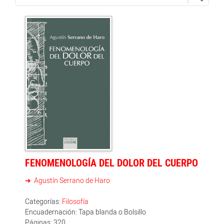
FENOMENOLOGÍA DEL DOLOR DEL CUERPO
Agustín Serrano de Haro
Categorías:
Filosofía
Encuadernación: Tapa blanda o Bolsillo
Páginas: 320