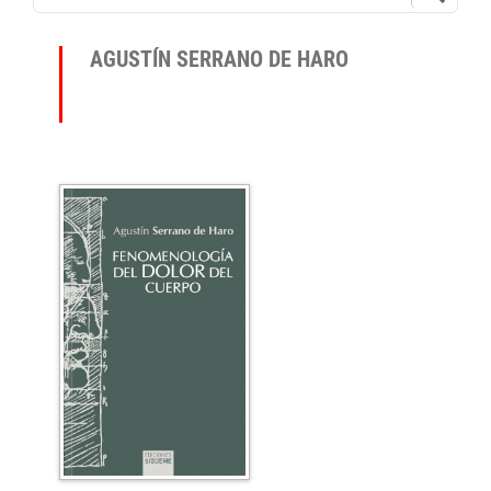
AGUSTÍN SERRANO DE HARO