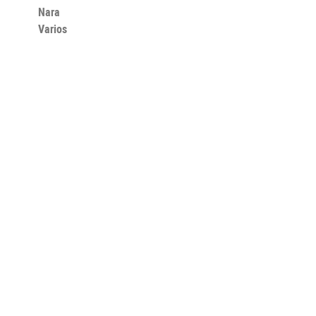
Nara
Varios