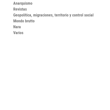
Anarquismo
Revistas
Geopolítica, migraciones, territorio y control social
Mondo brutto
Nara
Varios