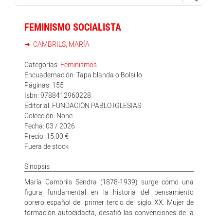
FEMINISMO SOCIALISTA
CAMBRILS, MARÍA
Categorías:
Feminismos
Encuadernación: Tapa blanda o Bolsillo
Páginas: 155
Isbn: 9788412960228
Editorial: FUNDACIÓN PABLO IGLESIAS
Colección: None
Fecha: 03 / 2026
Precio: 15.00 €
Fuera de stock
Sinopsis
María Cambrils Sendra (1878-1939) surge como una
figura fundamental en la historia del pensamiento
obrero español del primer tercio del siglo XX. Mujer de
formación autodidacta, desafió las convenciones de la