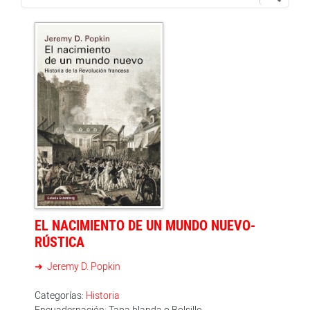
EL NACIMIENTO DE UN MUNDO NUEVO-
RÚSTICA
Jeremy D. Popkin
Categorías:
Historia
Encuadernación: Tapa blanda o Bolsillo