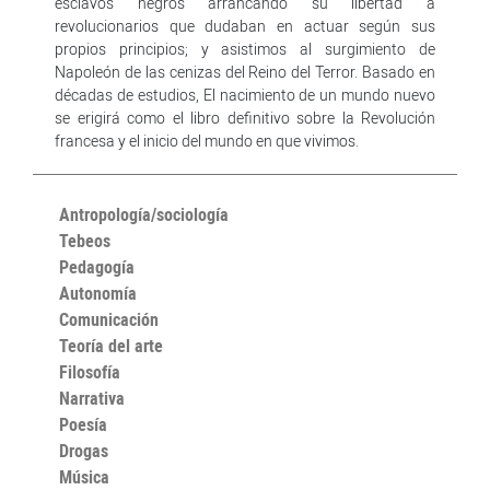
esclavos negros arrancando su libertad a
revolucionarios que dudaban en actuar según sus
propios principios; y asistimos al surgimiento de
Napoleón de las cenizas del Reino del Terror. Basado en
décadas de estudios, El nacimiento de un mundo nuevo
se erigirá como el libro definitivo sobre la Revolución
francesa y el inicio del mundo en que vivimos.
Antropología/sociología
Tebeos
Pedagogía
Autonomía
Comunicación
Teoría del arte
Filosofía
Narrativa
Poesía
Drogas
Música