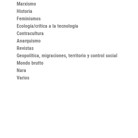
Marxismo
Historia
Feminismos
Ecología/crítica a la tecnología
Contracultura
Anarquismo
Revistas
Geopolítica, migraciones, territorio y control social
Mondo brutto
Nara
Varios