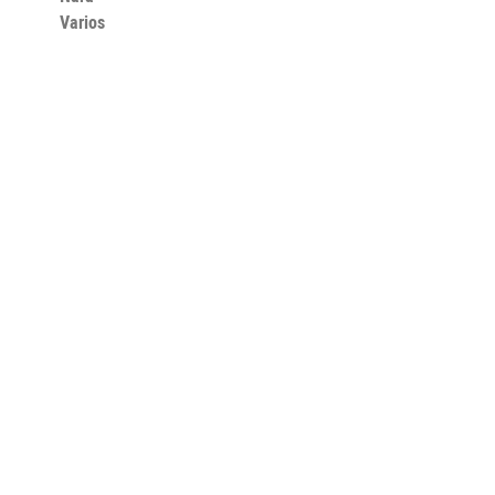
Varios