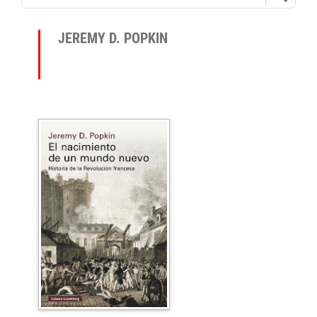
JEREMY D. POPKIN