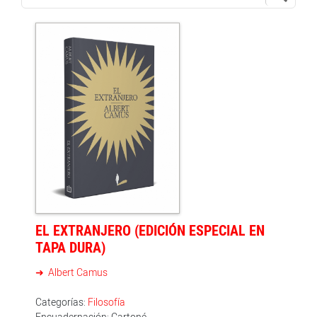
EL EXTRANJERO (EDICIÓN ESPECIAL EN
TAPA DURA)
Albert Camus
Categorías:
Filosofía
Encuadernación: Cartoné