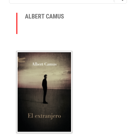
ALBERT CAMUS