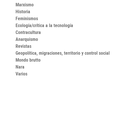
Marxismo
Historia
Feminismos
Ecología/crítica a la tecnología
Contracultura
Anarquismo
Revistas
Geopolítica, migraciones, territorio y control social
Mondo brutto
Nara
Varios