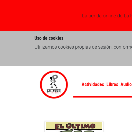
La tienda online de La 
Uso de cookies
Utilizamos cookies propias de sesión, conforme
Actividades
Libros
Audio