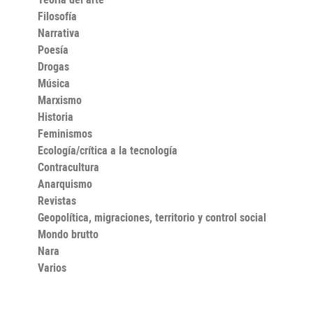
Filosofía
Narrativa
Poesía
Drogas
Música
Marxismo
Historia
Feminismos
Ecología/crítica a la tecnología
Contracultura
Anarquismo
Revistas
Geopolítica, migraciones, territorio y control social
Mondo brutto
Nara
Varios