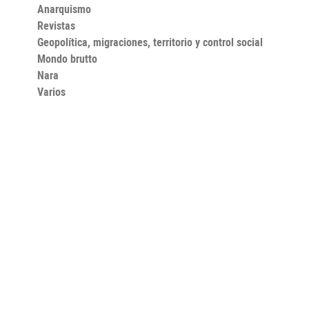
Anarquismo
Revistas
Geopolítica, migraciones, territorio y control social
Mondo brutto
Nara
Varios