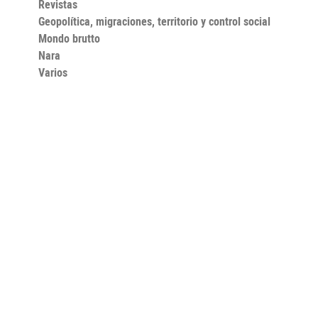
Revistas
Geopolítica, migraciones, territorio y control social
Mondo brutto
Nara
Varios