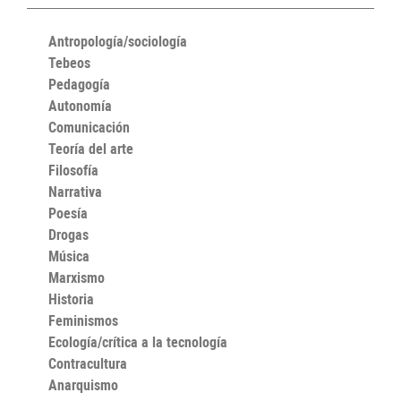
Antropología/sociología
Tebeos
Pedagogía
Autonomía
Comunicación
Teoría del arte
Filosofía
Narrativa
Poesía
Drogas
Música
Marxismo
Historia
Feminismos
Ecología/crítica a la tecnología
Contracultura
Anarquismo