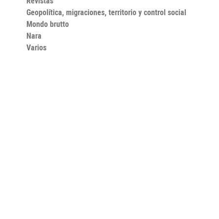
Revistas
Geopolítica, migraciones, territorio y control social
Mondo brutto
Nara
Varios