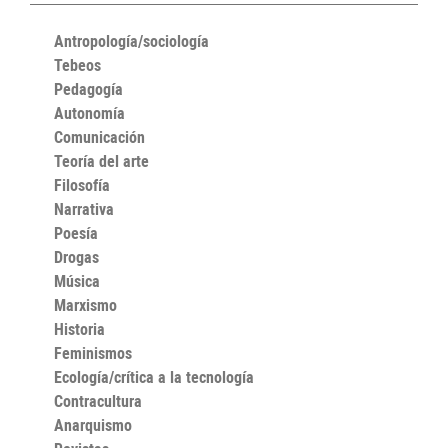
Antropología/sociología
Tebeos
Pedagogía
Autonomía
Comunicación
Teoría del arte
Filosofía
Narrativa
Poesía
Drogas
Música
Marxismo
Historia
Feminismos
Ecología/crítica a la tecnología
Contracultura
Anarquismo