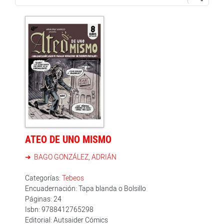
ATEO DE UNO MISMO
BAGO GONZÁLEZ, ADRIÁN
Categorías:
Tebeos
Encuadernación: Tapa blanda o Bolsillo
Páginas: 24
Isbn: 9788412765298
Editorial: Autsaider Cómics