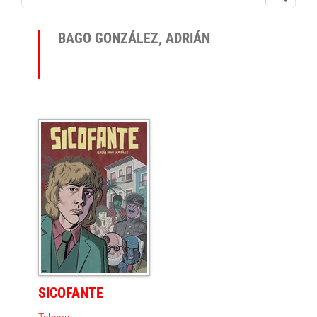
BAGO GONZÁLEZ, ADRIÁN
SICOFANTE