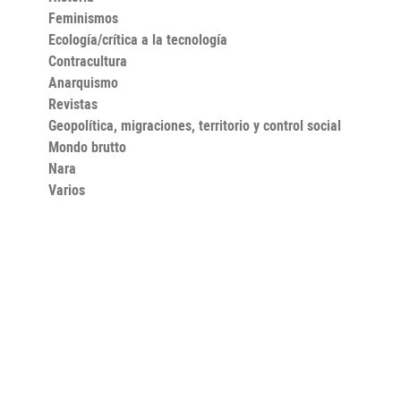
Feminismos
Ecología/crítica a la tecnología
Contracultura
Anarquismo
Revistas
Geopolítica, migraciones, territorio y control social
Mondo brutto
Nara
Varios