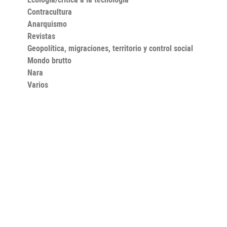
Contracultura
Anarquismo
Revistas
Geopolítica, migraciones, territorio y control social
Mondo brutto
Nara
Varios