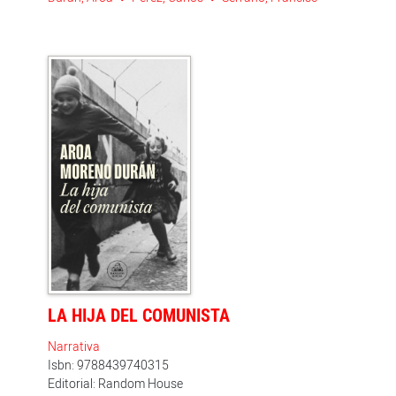
LA HIJA DEL COMUNISTA
Narrativa
Isbn: 9788439740315
Editorial: Random House