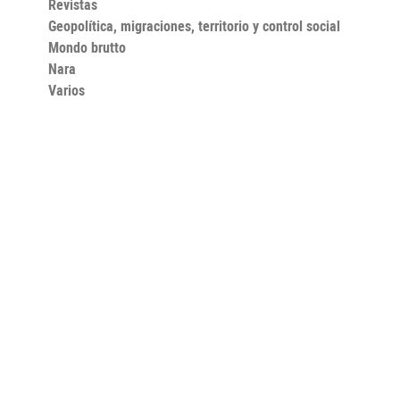
Revistas
Geopolítica, migraciones, territorio y control social
Mondo brutto
Nara
Varios