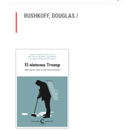
RUSHKOFF, DOUGLAS /