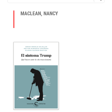
MACLEAN, NANCY