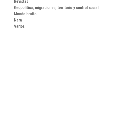
Revistas
Geopolítica, migraciones, territorio y control social
Mondo brutto
Nara
Varios