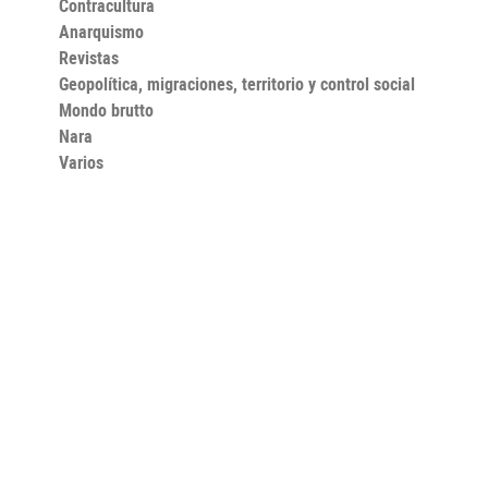
Contracultura
Anarquismo
Revistas
Geopolítica, migraciones, territorio y control social
Mondo brutto
Nara
Varios