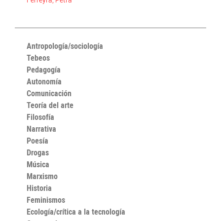
Antropología/sociología
Tebeos
Pedagogía
Autonomía
Comunicación
Teoría del arte
Filosofía
Narrativa
Poesía
Drogas
Música
Marxismo
Historia
Feminismos
Ecología/crítica a la tecnología