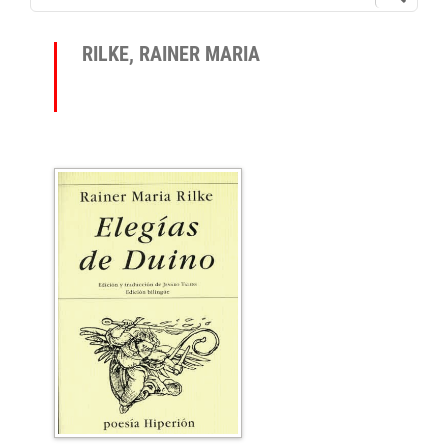
RILKE, RAINER MARIA