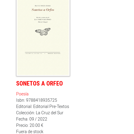
SONETOS A ORFEO
Poesía
Isbn: 9788418935725
Editorial: Editorial Pre-Textos
Colección: La Cruz del Sur
Fecha: 09 / 2022
Precio: 20.00 €
Fuera de stock