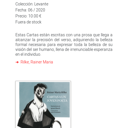
Colección: Levante
Fecha: 06 / 2020
Precio: 10.00 €
Fuera de stock
Estas Cartas están escritas con una prosa que llega a
alcanzar la precisión del verso, adquiriendo la belleza
formal necesaria para expresar toda la belleza de su
visión del ser humano, llena de irrenunciable esperanza
en el individuo.
Rilke, Rainer Maria