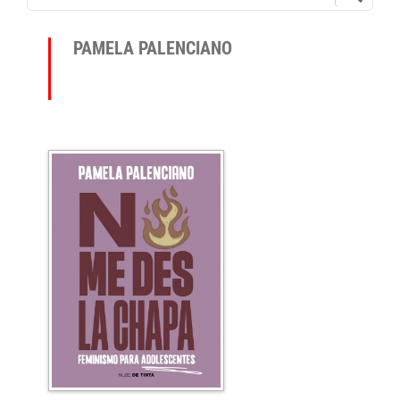
PAMELA PALENCIANO