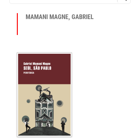
MAMANI MAGNE, GABRIEL