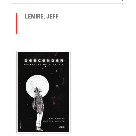
LEMIRE, JEFF