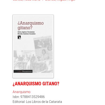
¿ANARQUISMO GITANO?
Anarquismo
Isbn: 9788413529486
Editorial: Los Libros de la Catarata