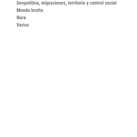
Geopolítica, migraciones, territorio y control social
Mondo brutto
Nara
Varios