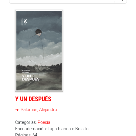
Y UN DESPUÉS
Palomas, Alejandro
Categorías:
Poesía
Encuadernación: Tapa blanda o Bolsillo
Páginas: 64