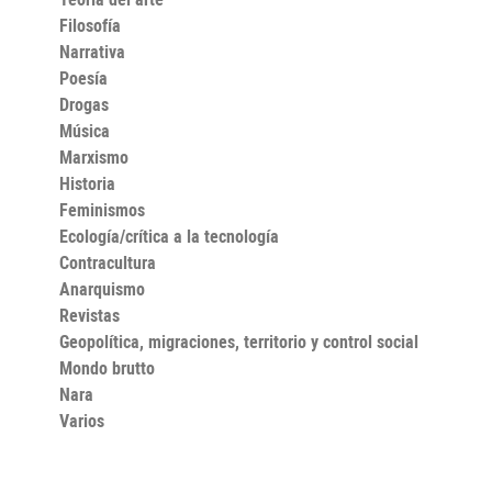
Filosofía
Narrativa
Poesía
Drogas
Música
Marxismo
Historia
Feminismos
Ecología/crítica a la tecnología
Contracultura
Anarquismo
Revistas
Geopolítica, migraciones, territorio y control social
Mondo brutto
Nara
Varios