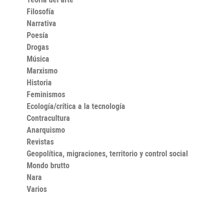
Filosofía
Narrativa
Poesía
Drogas
Música
Marxismo
Historia
Feminismos
Ecología/crítica a la tecnología
Contracultura
Anarquismo
Revistas
Geopolítica, migraciones, territorio y control social
Mondo brutto
Nara
Varios