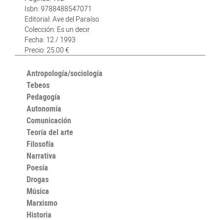
Isbn: 9788488547071
Editorial: Ave del Paraíso
Colección: Es un decir
Fecha: 12 / 1993
Precio: 25.00 €
Antropología/sociología
Tebeos
Pedagogía
Autonomía
Comunicación
Teoría del arte
Filosofía
Narrativa
Poesía
Drogas
Música
Marxismo
Historia