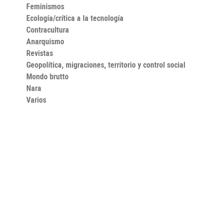
Feminismos
Ecología/crítica a la tecnología
Contracultura
Anarquismo
Revistas
Geopolítica, migraciones, territorio y control social
Mondo brutto
Nara
Varios