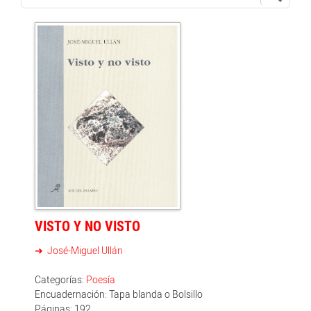
VISTO Y NO VISTO
José-Miguel Ullán
Categorías:
Poesía
Encuadernación: Tapa blanda o Bolsillo
Páginas: 192